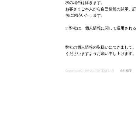
求の場合は除きます。
お客さまご本人から自己情報の開示、
切に対応いたします。
5. 弊社は、個人情報に関して適用され
弊社の個人情報の取扱いにつきまして
くださいますようお願い申し上げます