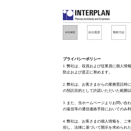
プライバシーポリシー
1. 弊社は、役員および従業員に個人
防止および是正に努めます。
2. 弊社は、お客さまからの業務受託
の預託目的として許諾いただいた範囲
3. また、当ホームページよりお問い
の返信等の通信連絡手段においてのみ
4. 弊社は、お客さまの個人情報を、
但し、法律に基づいて開示を求められ